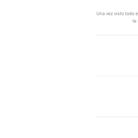
Una vez visto todo 
te