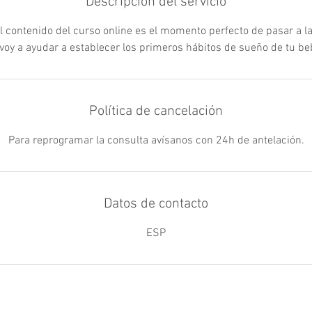
Descripción del servicio
el contenido del curso online es el momento perfecto de pasar a la 
 voy a ayudar a establecer los primeros hábitos de sueño de tu be
Política de cancelación
Para reprogramar la consulta avísanos con 24h de antelación.
Datos de contacto
ESP