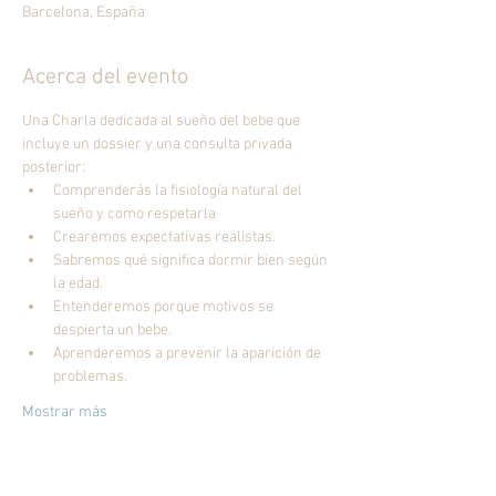
Barcelona, España
Acerca del evento
Una Charla dedicada al sueño del bebe que 
incluye un dossier y una consulta privada 
posterior: 
Comprenderás la fisiología natural del 
Sabremos qué significa dormir bien según 
Entenderemos porque motivos se 
Aprenderemos a prevenir la aparición de 
Mostrar más