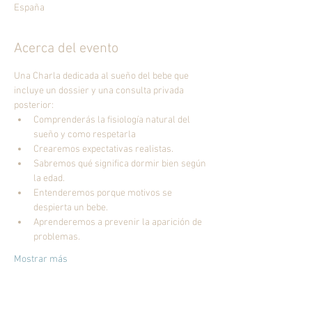
España
Acerca del evento
Una Charla dedicada al sueño del bebe que 
incluye un dossier y una consulta privada 
posterior: 
Comprenderás la fisiología natural del 
Sabremos qué significa dormir bien según 
Entenderemos porque motivos se 
Aprenderemos a prevenir la aparición de 
Mostrar más