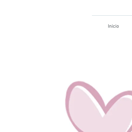
Inicio