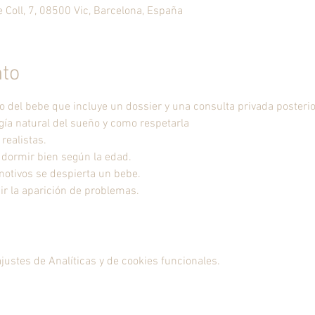
re Coll, 7, 08500 Vic, Barcelona, España
nto
 del bebe que incluye un dossier y una consulta privada posterio
ustes de Analíticas y de cookies funcionales.