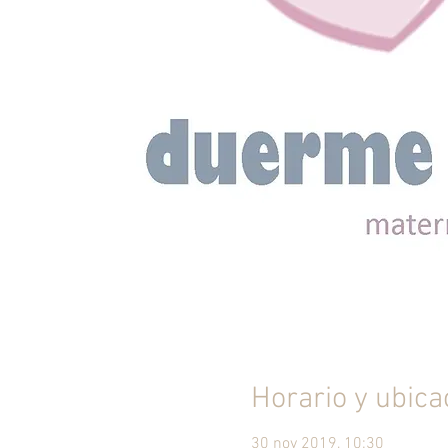
Horario y ubica
30 nov 2019, 10:30