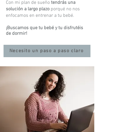
Con mi plan de sueño
tendrás una
solución a largo plazo
porqué no nos
enfocamos en entrenar a tu bebé.
¡Buscamos que tu bebé y tu disfrutéis
de dormir!
Necesito un paso a paso claro