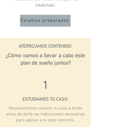
(realistas).
Estamos preparados
ATERRIZAMOS CONTENIDO:
¿Cómo vamos a llevar a cabo éste
plan de sueño juntos?
1
ESTUDIAMOS TU CASO:
Necesitaremos conocer tu caso a fondo
antes de darte las indicaciones necesarias
para aplicar a tu caso concreto.