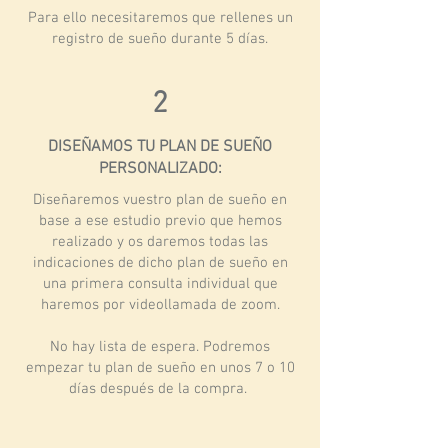
Para ello necesitaremos que rellenes un
registro de sueño durante 5 días.
2
DISEÑAMOS TU PLAN DE SUEÑO
PERSONALIZADO:
Diseñaremos vuestro plan de sueño en
base a ese estudio previo que hemos
realizado y os daremos todas las
indicaciones de dicho plan de sueño en
una primera consulta individual que
haremos por videollamada de zoom.
No hay lista de espera. Podremos
empezar tu plan de sueño en unos 7 o 10
días después de la compra.