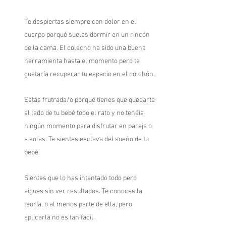
Te despiertas siempre con dolor en el
cuerpo porqué sueles dormir en un rincón
de la cama. El colecho ha sido una buena
herramienta hasta el momento pero te
gustaría recuperar tu espacio en el colchón.
Estás frutrada/o porqué tienes que quedarte
al lado de tu bebé todo el rato y no tenéis
ningún momento para disfrutar en pareja o
a solas. Te sientes esclava del sueño de tu
bebé.
Sientes que lo has intentado todo pero
sigues sin ver resultados. Te conoces la
teoría, o al menos parte de ella, pero
aplicarla no es tan fácil.