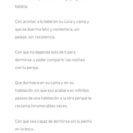
batalla.
Con acostar a tu bebé en su cuna y cama y
que se duerma feliz y contento/a, sin
peleas, sin resistencia.
Con que no dependa solo de ti para
dormirse, y poder compartir las noches
con tu pareja.
Que durmiera en su cama y en su
habitación sin que
eso acabara en infinitos
paseos de una habitación a la otra porqué te
reclama innumerables veces.
Con que sea capaz de dormirse sin tu pecho
en la boca.