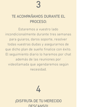
3
TE ACOMPAÑAMOS DURANTE EL
PROCESO:
Estaremos a vuestro lado
incondicionalmente durante tres semanas
para guiaros, daros soporte, resolver
todas vuestras dudas y asegurarnos de
que dicho plan de sueño finalice con éxito.
El seguimiento diario lo haremos por chat
además de las reuniones por
videollamada que agendaremos según
necesidad.
4
¡DISFRUTA DE TU MERECIDO
DESCANSO!