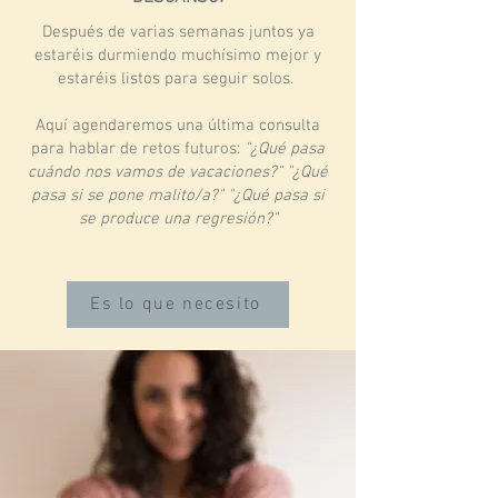
Después de varias semanas juntos ya
estaréis durmiendo muchísimo mejor y
estaréis listos para seguir solos.
Aquí agendaremos una última consulta
para hablar de retos futuros:
"¿Qué pasa
cuándo nos vamos de vacaciones?" "¿Qué
pasa si se pone malito/a?" "¿Qué pasa si
se produce una regresión?"
Es lo que necesito