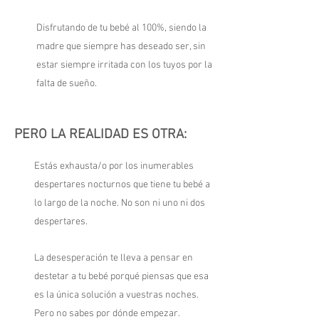
Disfrutando de tu bebé al 100%, siendo la
madre que siempre has deseado ser, sin
estar siempre irritada con los tuyos por la
falta de sueño.
PERO LA REALIDAD ES OTRA:
Estás exhausta/o por los inumerables
despertares nocturnos que tiene tu bebé a
lo largo de la noche. No son ni uno ni dos
despertares.
La desesperación te lleva a pensar en
destetar a tu bebé porqué piensas que esa
es la única solución a vuestras noches.
Pero no sabes por dónde empezar.