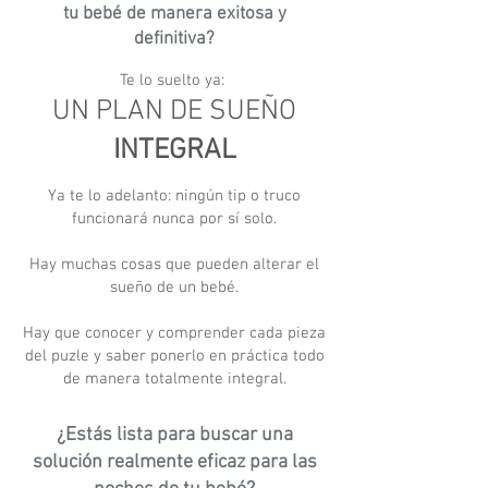
tu bebé de manera exitosa y
definitiva?
Te lo suelto ya:
UN PLAN DE SUEÑO
INTEGRAL
Ya te lo adelanto: ningún tip o truco
funcionará nunca por sí solo.
Hay muchas cosas que pueden alterar el
sueño de un bebé.
Hay que conocer y comprender cada pieza
del puzle y saber ponerlo en práctica todo
de manera totalmente integral.
¿Estás lista para buscar una
solución realmente eficaz para las