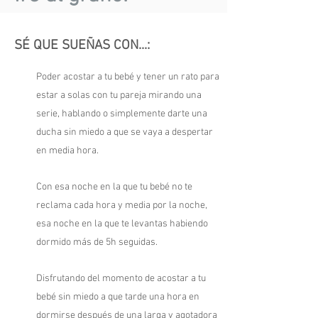
SÉ QUE SUEÑAS CON...:
Poder acostar a tu bebé y tener un rato para
estar a solas con tu pareja mirando una
serie, hablando o simplemente darte una
ducha sin miedo a que se vaya a despertar
en media hora.
Con esa noche en la que tu bebé no te
reclama cada hora y media por la noche,
esa noche en la que te levantas habiendo
dormido más de 5h seguidas.
Disfrutando del momento de acostar a tu
bebé sin miedo a que tarde una hora en
dormirse después de una larga y agotadora