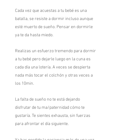
Cada vez que acuestas a tu bebé es una
batalla, se resiste a dormir incluso aunque
esté muerto de sueño. Pensar en dormirle
ya te da hasta miedo.
Realizas un esfuerzo tremendo para dormir
a tu bebé pero dejarle luego en la cuna es
cada día una lotería. A veces se despierta
nada más tocar el colchón y otras veces a
los 10min.
La falta de sueño no te está dejando
disfrutar de tu ma/paternidad cómo te
gustaría. Te sientes exhausta, sin fuerzas
para afrontar el día siguiente.