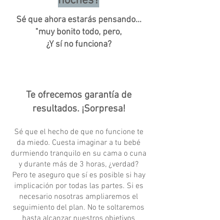
noches?
Sé que ahora estarás pensando...
"muy bonito todo, pero,
¿Y sí no funciona?
Te ofrecemos garantía de
resultados. ¡Sorpresa!
Sé que el hecho de que no funcione te
da miedo. Cuesta imaginar a tu bebé
durmiendo tranquilo en su cama o cuna
y durante más de 3 horas, ¿verdad?
Pero te aseguro que sí es posible si hay
implicación por todas las partes. Si es
necesario nosotras ampliaremos el
seguimiento del plan. No te soltaremos
hasta alcanzar nuestros objetivos